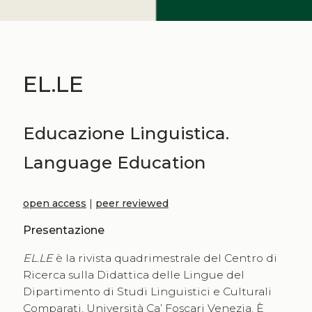
EL.LE
Educazione Linguistica.
Language Education
open access
|
peer reviewed
Presentazione
EL.LE
è la rivista quadrimestrale del Centro di
Ricerca sulla Didattica delle Lingue del
Dipartimento di Studi Linguistici e Culturali
Comparati, Università Ca’ Foscari Venezia. È