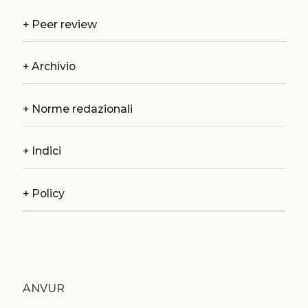
+
Peer review
+
Archivio
+
Norme redazionali
+
Indici
+
Policy
ANVUR