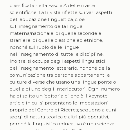
classificata nella Fascia A delle riviste
scientifiche. La Rivista riflette sui vari aspetti
dell’educazione linguistica, cioè
sull’insegnamento della lingua
materna/nazionale, di quelle seconde e
straniere, di quelle classiche ed etniche,
nonché sul ruolo delle lingue
nell’insegnamento di tutte le discipline.
Inoltre, si occupa degli aspetti linguistici
dell’insegnamento letterario, nonché della
comunicazione tra persone appartenenti a
culture diverse che usano una lingua ponte o
quella di uno degli interlocutori. Ogni numero
ha di solito un ‘editoriale’, che è il keynote
article in cui si presentano le impostazioni
proprie del Centro di Ricerca; seguono alcuni
saggi di natura teorica e altri più operativi,
perché la linguistica educativa è una scienza