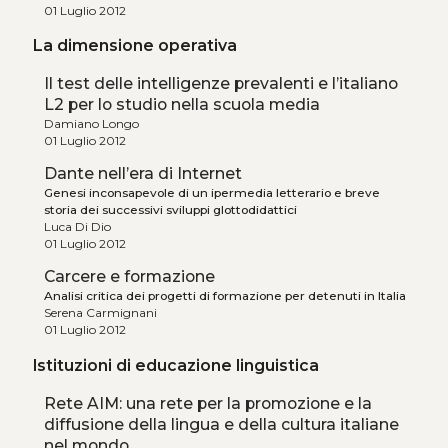
01 Luglio 2012
La dimensione operativa
Il test delle intelligenze prevalenti e l’italiano
L2 per lo studio nella scuola media
Damiano Longo
01 Luglio 2012
Dante nell’era di Internet
Genesi inconsapevole di un ipermedia letterario e breve
storia dei successivi sviluppi glottodidattici
Luca Di Dio
01 Luglio 2012
Carcere e formazione
Analisi critica dei progetti di formazione per detenuti in Italia
Serena Carmignani
01 Luglio 2012
Istituzioni di educazione linguistica
Rete AIM: una rete per la promozione e la
diffusione della lingua e della cultura italiane
nel mondo