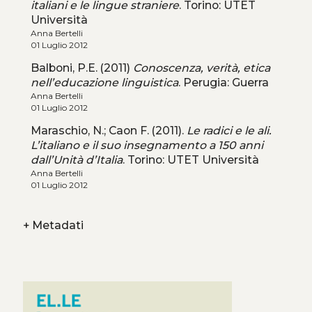
italiani e le lingue straniere
. Torino: UTET
Università
Anna Bertelli
01 Luglio 2012
Balboni, P.E. (2011)
Conoscenza, verità, etica
nell’educazione linguistica
. Perugia: Guerra
Anna Bertelli
01 Luglio 2012
Maraschio, N.; Caon F. (2011).
Le radici e le ali.
L’italiano e il suo insegnamento a 150 anni
dall’Unità d’Italia
. Torino: UTET Università
Anna Bertelli
01 Luglio 2012
+
Metadati