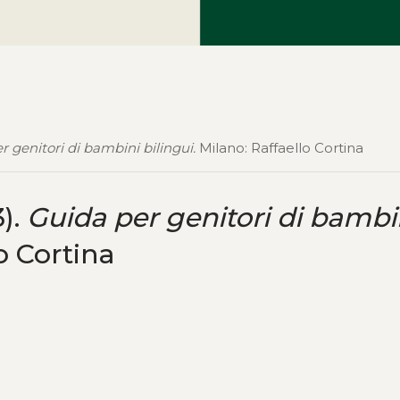
 genitori di bambini bilingui.
Milano: Raffaello Cortina
).
Guida per genitori di bambi
o Cortina