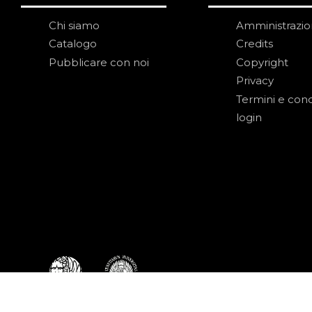
Chi siamo
Amministrazi
Catalogo
Credits
Pubblicare con noi
Copyright
Privacy
Termini e cond
login