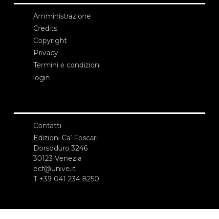
Amministrazione
Credits
Copyright
Privacy
Termini e condizioni
login
Contatti
Edizioni Ca’ Foscari
Dorsoduro 3246
30123 Venezia
ecf@unive.it
T +39 041 234 8250