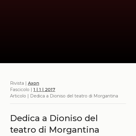
Rivista |
Axon
Fascicolo |
1 | 1 | 2017
Articolo | Dedica a Dioniso del teatro di Morgantina
Dedica a Dioniso del
teatro di Morgantina