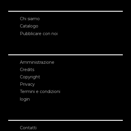
Chi siamo
Catalogo
Pubblicare con noi
Amministrazione
Credits
Copyright
Privacy
Termini e condizioni
login
Contatti