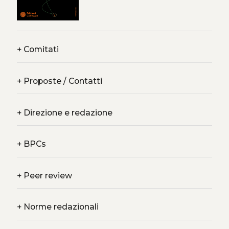
+
Comitati
+
Proposte / Contatti
+
Direzione e redazione
+
BPCs
+
Peer review
+
Norme redazionali