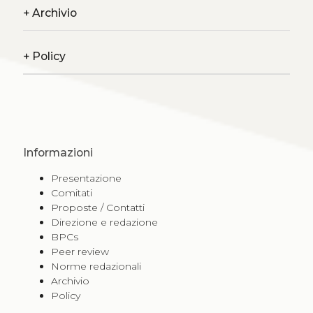
+
Archivio
+
Policy
Informazioni
Presentazione
Comitati
Proposte / Contatti
Direzione e redazione
BPCs
Peer review
Norme redazionali
Archivio
Policy