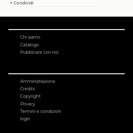
+
Condividi
Chi siamo
Catalogo
Pubblicare con noi
Amministrazione
Credits
Copyright
Privacy
Termini e condizioni
login