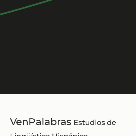
VenPalabras
Estudios de