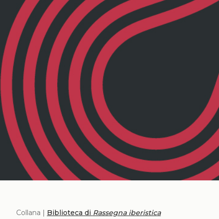
Collana |
Biblioteca di
Rassegna iberistica