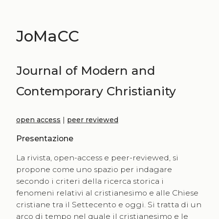
JoMaCC
Journal of Modern and
Contemporary Christianity
open access
|
peer reviewed
Presentazione
La rivista, open-access e peer-reviewed, si
propone come uno spazio per indagare
secondo i criteri della ricerca storica i
fenomeni relativi al cristianesimo e alle Chiese
cristiane tra il Settecento e oggi. Si tratta di un
arco di tempo nel quale il cristianesimo e le