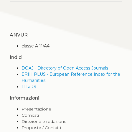
ANVUR
classe A 11/A4
Indici
DOAJ - Directory of Open Access Journals
ERIH PLUS - European Reference Index for the
Humanities
LITaRS
Informazioni
Presentazione
Comitati
Direzione e redazione
Proposte / Contatti