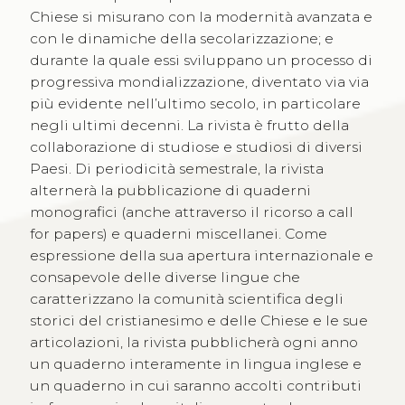
Chiese si misurano con la modernità avanzata e
con le dinamiche della secolarizzazione; e
durante la quale essi sviluppano un processo di
progressiva mondializzazione, diventato via via
più evidente nell’ultimo secolo, in particolare
negli ultimi decenni. La rivista è frutto della
collaborazione di studiose e studiosi di diversi
Paesi. Di periodicità semestrale, la rivista
alternerà la pubblicazione di quaderni
monografici (anche attraverso il ricorso a call
for papers) e quaderni miscellanei. Come
espressione della sua apertura internazionale e
consapevole delle diverse lingue che
caratterizzano la comunità scientifica degli
storici del cristianesimo e delle Chiese e le sue
articolazioni, la rivista pubblicherà ogni anno
un quaderno interamente in lingua inglese e
un quaderno in cui saranno accolti contributi