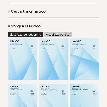
+
Cerca tra gli articoli
+
Sfoglia i fascicoli
visualizza per copertine
visualizza per titoli