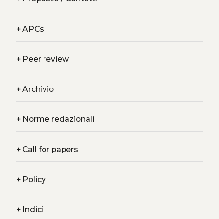
+
APCs
+
Peer review
+
Archivio
+
Norme redazionali
+
Call for papers
+
Policy
+
Indici