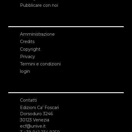
Pubblicare con noi
Amministrazione
Credits
Copyright
Privacy
Termini e condizioni
login
Contatti
Edizioni Ca’ Foscari
Dorsoduro 3246
30123 Venezia
ecf@unive.it