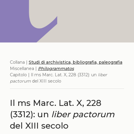
Collana |
Studi di archivistica, bibliografia, paleografia
Miscellanea |
Philogrammatos
Capitolo | Il ms Marc. Lat. X, 228 (3312): un
liber
pactorum
del XIII secolo
Il ms Marc. Lat. X, 228
(3312): un
liber pactorum
del XIII secolo