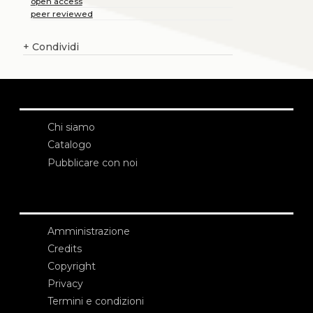
open access
peer reviewed
+
Condividi
Chi siamo
Catalogo
Pubblicare con noi
Amministrazione
Credits
Copyright
Privacy
Termini e condizioni