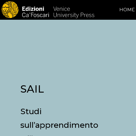
HOME
SAIL
Studi
sull’apprendimento