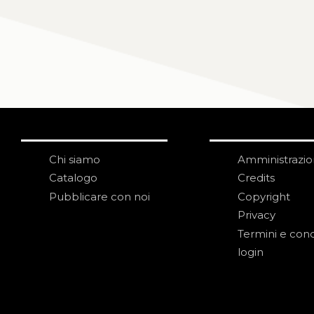
Chi siamo
Amministrazi
Catalogo
Credits
Pubblicare con noi
Copyright
Privacy
Termini e cond
login