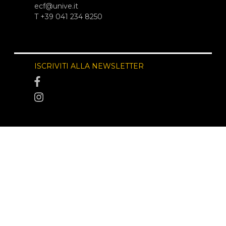
ecf@unive.it
T +39 041 234 8250
ISCRIVITI ALLA NEWSLETTER