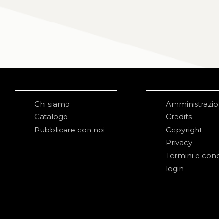
Chi siamo
Amministrazi
Catalogo
Credits
Pubblicare con noi
Copyright
Privacy
Termini e cond
login