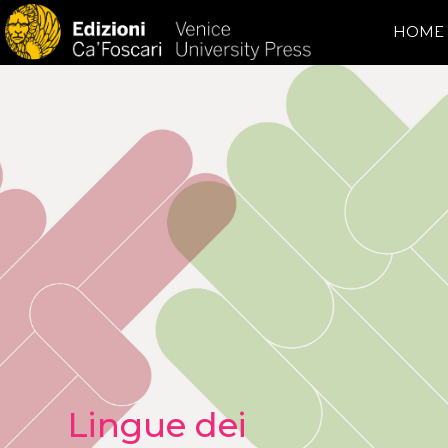
HOME
Lingue dei