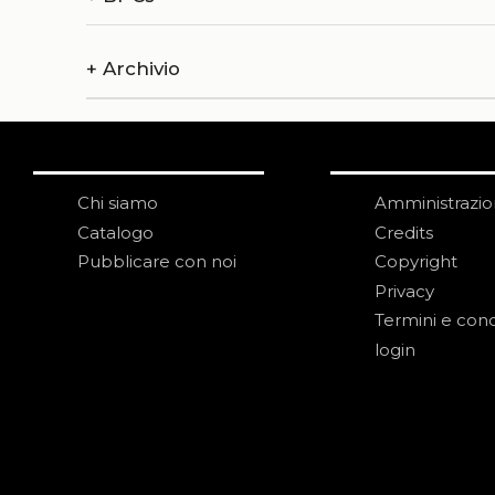
+
Archivio
Chi siamo
Amministrazi
Catalogo
Credits
Pubblicare con noi
Copyright
Privacy
Termini e cond
login