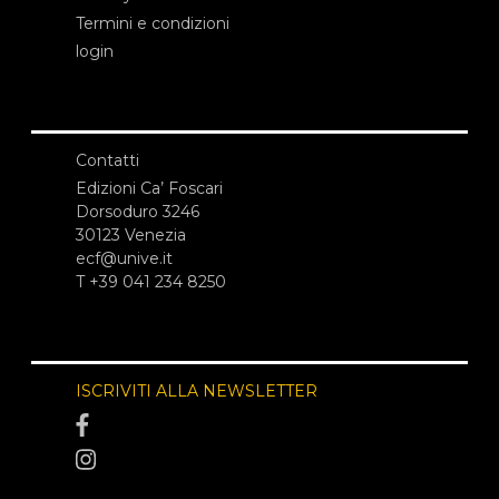
Termini e condizioni
login
Contatti
Edizioni Ca’ Foscari
Dorsoduro 3246
30123 Venezia
ecf@unive.it
T +39 041 234 8250
ISCRIVITI ALLA NEWSLETTER