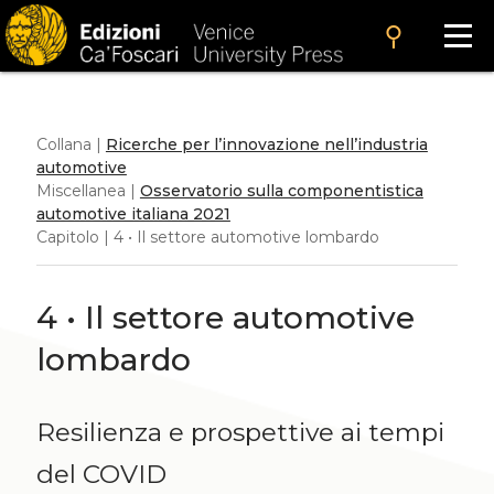
search
Collana |
Ricerche per l’innovazione nell’industria
automotive
Miscellanea |
Osservatorio sulla componentistica
automotive italiana 2021
Capitolo | 4 • Il settore automotive lombardo
4 • Il settore automotive
lombardo
Resilienza e prospettive ai tempi
del COVID