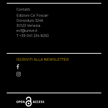
Contatti
Edizioni Ca’ Foscari
Dorsoduro 3246
30123 Venezia
ecf@unive.it
T +39 041 234 8250
ISCRIVITI ALLA NEWSLETTER