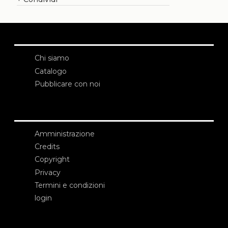
Chi siamo
Catalogo
Pubblicare con noi
Amministrazione
Credits
Copyright
Privacy
Termini e condizioni
login