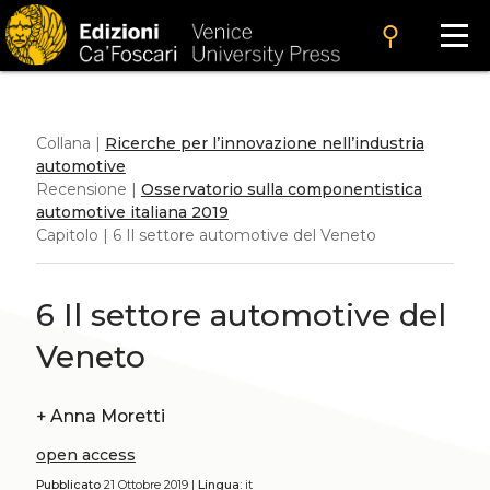
search
Collana |
Ricerche per l’innovazione nell’industria
automotive
Recensione |
Osservatorio sulla componentistica
automotive italiana 2019
Capitolo | 6 Il settore automotive del Veneto
6 Il settore automotive del
Veneto
+
Anna Moretti
open access
Pubblicato
21 Ottobre 2019 |
Lingua:
it