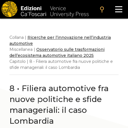
search
Collana |
Ricerche per l’innovazione nell’industria
automotive
Miscellanea |
Osservatorio sulle trasformazioni
dell’ecosistema automotive italiano 2025
Capitolo | 8 • Filiera automotive fra nuove politiche e
sfide manageriali: il caso Lombardia
8 • Filiera automotive fra
nuove politiche e sfide
manageriali: il caso
Lombardia