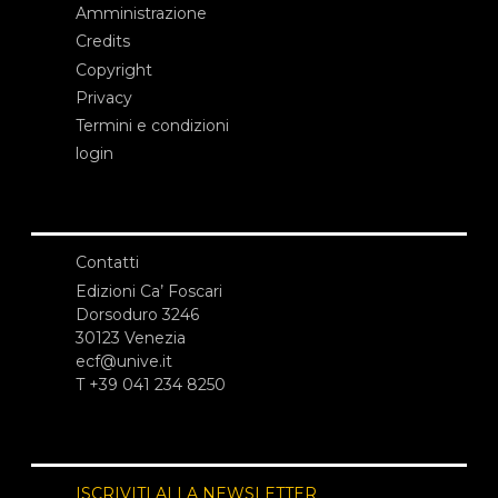
Amministrazione
Credits
Copyright
Privacy
Termini e condizioni
login
Contatti
Edizioni Ca’ Foscari
Dorsoduro 3246
30123 Venezia
ecf@unive.it
T +39 041 234 8250
ISCRIVITI ALLA NEWSLETTER