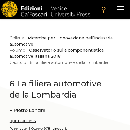
search
Collana |
Ricerche per l’innovazione nell’industria
automotive
Volume |
Osservatorio sulla componentistica
automotive italiana 2018
Capitolo | 6 La filiera automotive della Lombardia
6 La filiera automotive
della Lombardia
+
Pietro Lanzini
open access
Pubblicato
15 Ottobre 2018 |
Lingua:
it