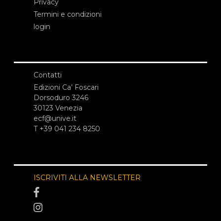
Privacy
Termini e condizioni
login
Contatti
Edizioni Ca’ Foscari
Dorsoduro 3246
30123 Venezia
ecf@unive.it
T +39 041 234 8250
ISCRIVITI ALLA NEWSLETTER