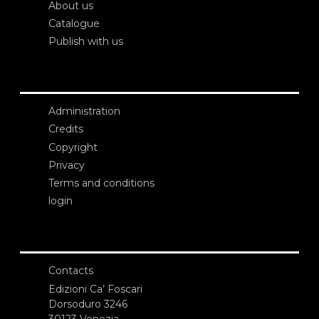
About us
Catalogue
Publish with us
Administration
Credits
Copyright
Privacy
Terms and conditions
login
Contacts
Edizioni Ca’ Foscari
Dorsoduro 3246
30123 Venezia