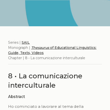
Series |
SAIL
Monograph |
Thesaurus
of Educational Linguistics:
Guide, Texts, Videos
Chapter | 8 • La comunicazione interculturale
8 • La comunicazione
interculturale
Abstract
Ho cominciato a lavorare al tema della