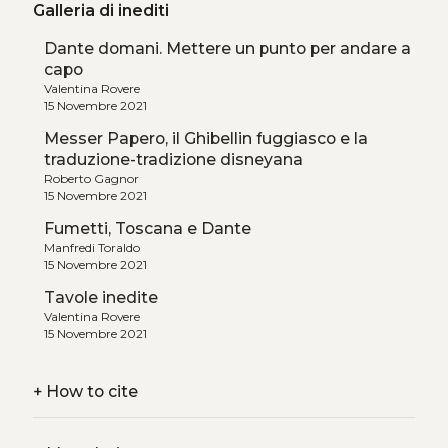
Galleria di inediti
Dante domani. Mettere un punto per andare a
capo
Valentina Rovere
15 Novembre 2021
Messer Papero, il Ghibellin fuggiasco e la
traduzione-tradizione disneyana
Roberto Gagnor
15 Novembre 2021
Fumetti, Toscana e Dante
Manfredi Toraldo
15 Novembre 2021
Tavole inedite
Valentina Rovere
15 Novembre 2021
+
How to cite