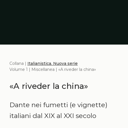
Collana |
Italianistica. Nuova serie
Volume 1 | Miscellanea | «A riveder la china»
«A riveder la china»
Dante nei fumetti (e vignette)
italiani dal XIX al XXI secolo