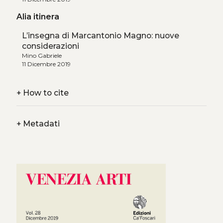
Alia itinera
L’insegna di Marcantonio Magno: nuove
considerazioni
Mino Gabriele
11 Dicembre 2019
+
How to cite
+
Metadati