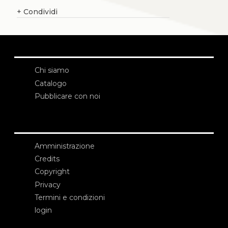
+
Condividi
Chi siamo
Catalogo
Pubblicare con noi
Amministrazione
Credits
Copyright
Privacy
Termini e condizioni
login