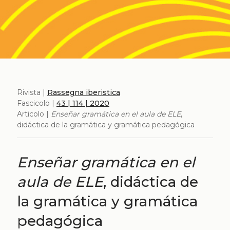
Rivista |
Rassegna iberistica
Fascicolo |
43 | 114 | 2020
Articolo |
Enseñar gramática en el aula de ELE
,
didáctica de la gramática y gramática pedagógica
Enseñar gramática en el
aula de ELE
, didáctica de
la gramática y gramática
pedagógica