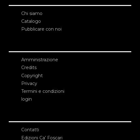
Chi siamo
Catalogo
Pubblicare con noi
Amministrazione
Credits
Copyright
Privacy
Termini e condizioni
login
Contatti
Edizioni Ca’ Foscari