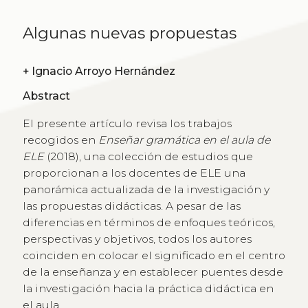
Algunas nuevas propuestas
+
Ignacio Arroyo Hernández
Abstract
El presente artículo revisa los trabajos
recogidos en
Enseñar gramática en el aula de
ELE
(2018), una colección de estudios que
proporcionan a los docentes de ELE una
panorámica actualizada de la investigación y
las propuestas didácticas. A pesar de las
diferencias en términos de enfoques teóricos,
perspectivas y objetivos, todos los autores
coinciden en colocar el significado en el centro
de la enseñanza y en establecer puentes desde
la investigación hacia la práctica didáctica en
el aula.