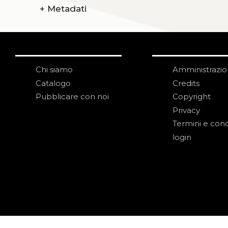
+
Metadati
Chi siamo
Amministrazi
Catalogo
Credits
Pubblicare con noi
Copyright
Privacy
Termini e cond
login