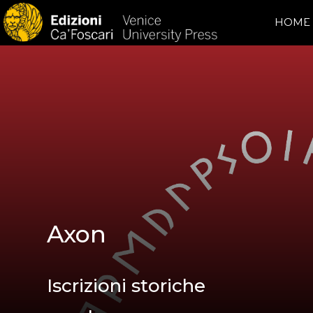
HOME
Axon
Iscrizioni storiche