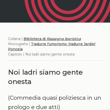
Collana |
Biblioteca di
Rassegna iberistica
Monografia |
Tradurre l’umorismo, tradurre Jardiel
Poncela
Capitolo | Noi ladri siamo gente onesta
Noi ladri siamo gente
onesta
(Commedia quasi poliziesca in un
prologo e due atti)