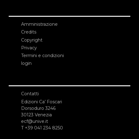
Amministrazione
Credits
Copyright
Privacy
Termini e condizioni
login
Contatti
Edizioni Ca’ Foscari
Dorsoduro 3246
30123 Venezia
ecf@unive.it
T +39 041 234 8250