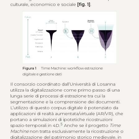
culturale, economico e sociale
[fig. 1]
.
Figura 1
Time Machine: workflow estrazione
digitale e gestione dati
Il consorzio coordinato dall’Università di Losanna
utilizza la digitalizzazione come primo passo di una
lunga serie di processi di estrazione tra cui la
segmentazione e la comprensione dei documenti.
L’utilizzo di questo corpus digitale è potenziato da
applicazioni di realtà aumentata/virtuale (AR/VR), che
portano a simulazioni di ipotetiche ricostruzioni
5
spazio-temporali in 4D.
Anche se il progetto
Time
Machine
non tratta esclusivamente la ricostruzione o
digitalizzazione del patrimonio storico medievale, in