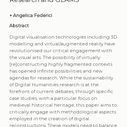
+
Angelica Federici
Abstract
Digital visualisation technologies including 3D
modelling and virtual/augmented reality have
revolutionised our critical engagement with
the visual arts. The possibility of virtually
[re]constructing highly fragmented contexts
has opened infinite possibilities and new
agendas for research. While the sustainability
of Digital Humanities research is at the
forefront of current debates, through specific
case studies, with a particular focus on
medieval historical heritage, this paper aims to
critically engage with methodological aspects
employed in the creation of digital
reconstructions. These models need to balance