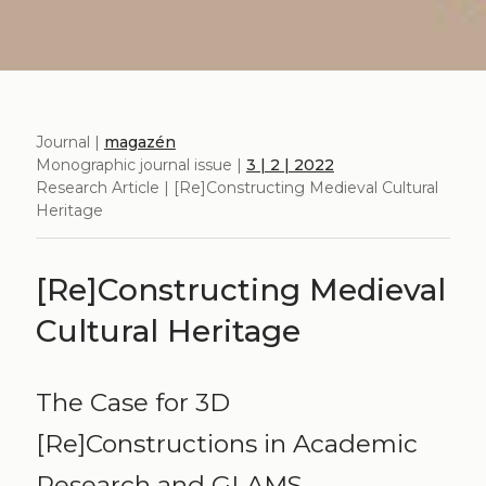
Journal |
magazén
Monographic journal issue |
3 | 2 | 2022
Research Article | [Re]Constructing Medieval Cultural
Heritage
[Re]Constructing Medieval
Cultural Heritage
The Case for 3D
[Re]Constructions in Academic
Research and GLAMS