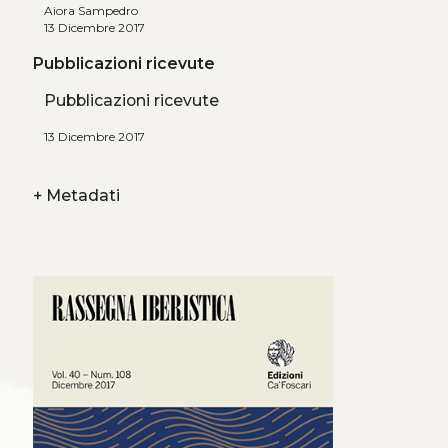
Aiora Sampedro
13 Dicembre 2017
Pubblicazioni ricevute
Pubblicazioni ricevute
13 Dicembre 2017
+
Metadati