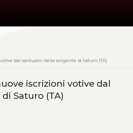
 votive dal santuario della sorgente di Saturo (TA)
uove iscrizioni votive dal
 di Saturo (TA)