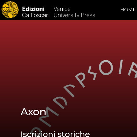
HOME
Axon
Iscrizioni storiche