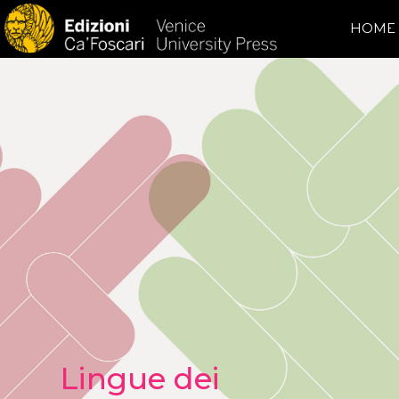
HOME
Lingue dei