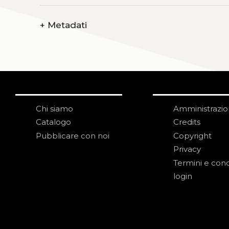
+
Metadati
Chi siamo
Amministrazi
Catalogo
Credits
Pubblicare con noi
Copyright
Privacy
Termini e cond
login