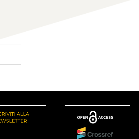
CRIVITI ALLA
EWSLETTER