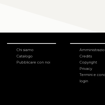
Chi siamo
Amministrazi
Catalogo
Credits
Pubblicare con noi
Copyright
Privacy
Termini e cond
login