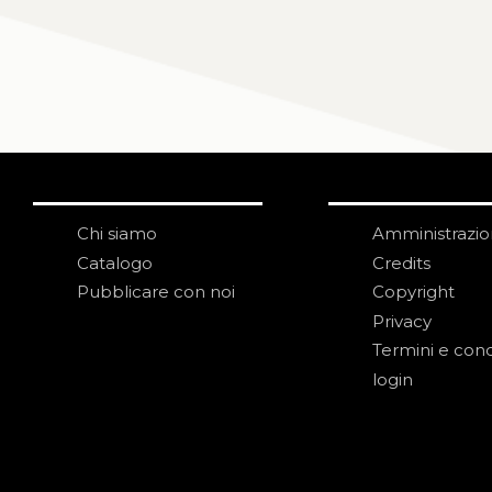
Chi siamo
Amministrazi
Catalogo
Credits
Pubblicare con noi
Copyright
Privacy
Termini e cond
login