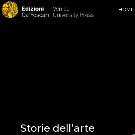
HOME
Storie dell’arte