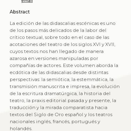
email
Abstract
La edición de las didascalias escénicas es uno
de los pasos más delicados de la labor del
crítico textual, sobre todo en el caso de las
acotaciones del teatro de los siglos XVI y XVII,
cuyos textos nos han llegado de manera
azarosa en versiones manipuladas por
compañías de actores. Este volumen aborda la
ecdótica de las didascalias desde distintas
perspectivas: la semiótica, la estemmática, la
transmisión manuscrita e impresa, la evolución
de la escritura dramatúrgica, la historia del
teatro, la praxis editorial pasada y presente, la
traducción y la mirada comparatista hacia
textos del Siglo de Oro español y los teatros
nacionales inglés, francés, portugués y
holandés.