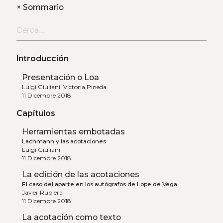
+
Sommario
Introducción
Presentación o Loa
Luigi Giuliani, Victoria Pineda
11 Dicembre 2018
Capítulos
Herramientas embotadas
Lachmann y las acotaciones
Luigi Giuliani
11 Dicembre 2018
La edición de las acotaciones
El caso del aparte en los autógrafos de Lope de Vega
Javier Rubiera
11 Dicembre 2018
La acotación como texto