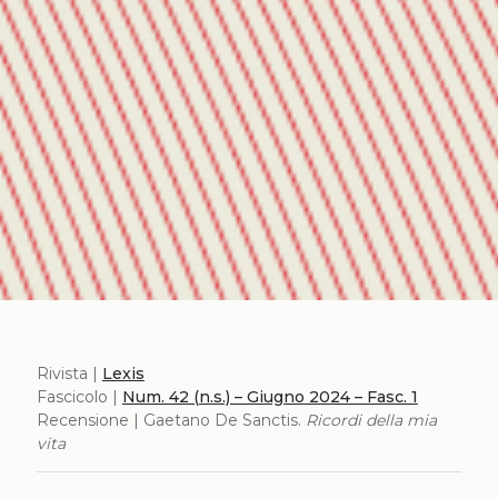
Rivista |
Lexis
Fascicolo |
Num. 42 (n.s.) – Giugno 2024 – Fasc. 1
Recensione | Gaetano De Sanctis.
Ricordi della mia
vita