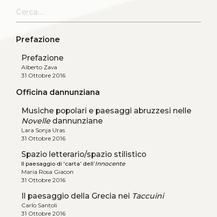
Prefazione
Prefazione
Alberto Zava
31 Ottobre 2016
Officina dannunziana
Musiche popolari e paesaggi abruzzesi nelle
Novelle
dannunziane
Lara Sonja Uras
31 Ottobre 2016
Spazio letterario/spazio stilistico
Il paesaggio di ‘carta’ dell’
Innocente
Maria Rosa Giacon
31 Ottobre 2016
Il paesaggio della Grecia nei
Taccuini
Carlo Santoli
31 Ottobre 2016