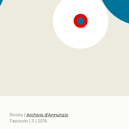
Rivista |
Archivio d’Annunzio
Fascicolo | 3 | 2016