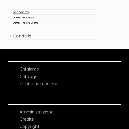
metadati
open access
peer reviewed
+
Condividi
Chi siamo
Catalogo
Pubblicare con noi
Amministrazione
Credits
Copyright