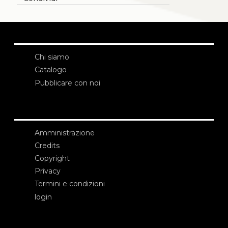
Chi siamo
Catalogo
Pubblicare con noi
Amministrazione
Credits
Copyright
Privacy
Termini e condizioni
login