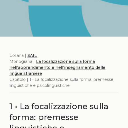
Collana |
SAIL
Monografia |
La focalizzazione sulla forma
nell’apprendimento e nell’insegnamento delle
lingue straniere
Capitolo | 1 • La focalizzazione sulla forma: premesse
linguistiche e psicolinguistiche
1 • La focalizzazione sulla
forma: premesse