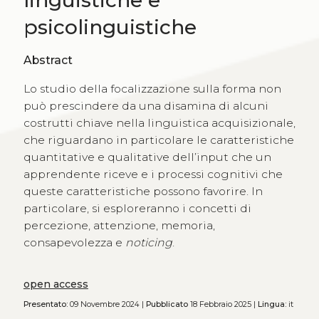
linguistiche e
psicolinguistiche
Abstract
Lo studio della focalizzazione sulla forma non
può prescindere da una disamina di alcuni
costrutti chiave nella linguistica acquisizionale,
che riguardano in particolare le caratteristiche
quantitative e qualitative dell’input che un
apprendente riceve e i processi cognitivi che
queste caratteristiche possono favorire. In
particolare, si esploreranno i concetti di
percezione, attenzione, memoria,
consapevolezza e
noticing
.
open access
Presentato:
09 Novembre 2024 |
Pubblicato
18 Febbraio 2025 |
Lingua:
it