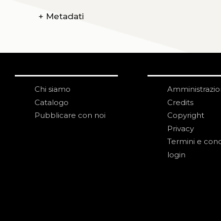
+
Metadati
Chi siamo
Amministrazi
Catalogo
Credits
Pubblicare con noi
Copyright
Privacy
Termini e cond
login