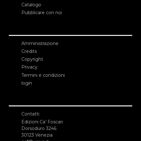
Catalogo
Pubblicare con noi
Amministrazione
Credits
Copyright
Privacy
Termini e condizioni
login
Contatti
Edizioni Ca’ Foscari
Dorsoduro 3246
30123 Venezia