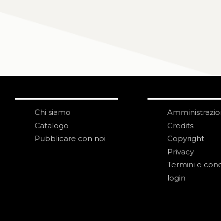
Chi siamo
Amministrazi
Catalogo
Credits
Pubblicare con noi
Copyright
Privacy
Termini e cond
login