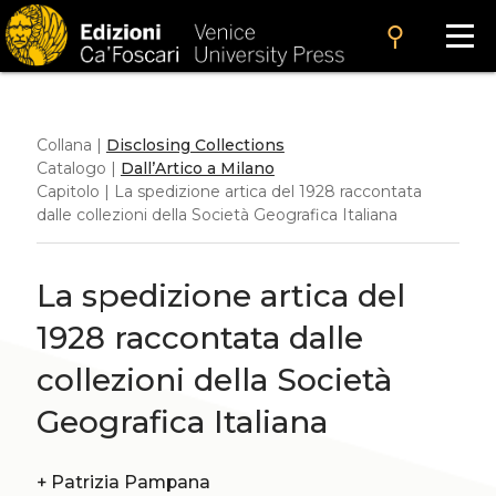
search
Collana |
Disclosing Collections
Catalogo |
Dall’Artico a Milano
Capitolo | La spedizione artica del 1928 raccontata
dalle collezioni della Società Geografica Italiana
La spedizione artica del
1928 raccontata dalle
collezioni della Società
Geografica Italiana
+
Patrizia Pampana