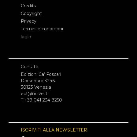
Credits
Copyright
Privacy
Termini e condizioni
login
Contatti
Edizioni Ca’ Foscari
Dorsoduro 3246
30123 Venezia
ecf@unive.it
T +39 041 234 8250
ISCRIVITI ALLA NEWSLETTER