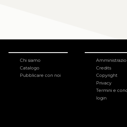
Chi siamo
Amministrazi
Catalogo
Credits
Pubblicare con noi
Copyright
Privacy
Termini e cond
login