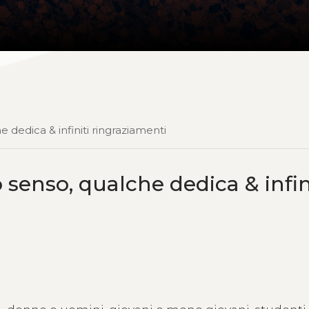
 dedica & infiniti ringraziamenti
senso, qualche dedica & infin