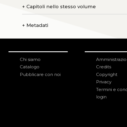
+
Capitoli nello stesso volume
+
Metadati
Chi siamo
Amministrazi
Catalogo
Credits
Pubblicare con noi
Copyright
Privacy
Termini e cond
login