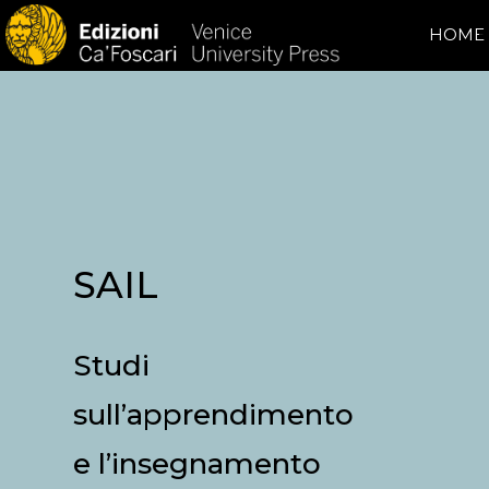
HOME
SAIL
Studi
sull’apprendimento
e l’insegnamento