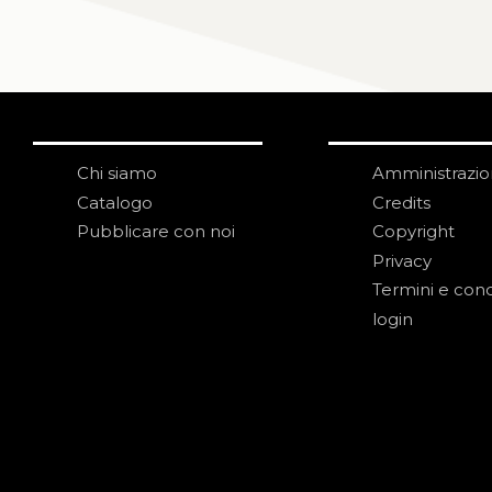
Chi siamo
Amministrazi
Catalogo
Credits
Pubblicare con noi
Copyright
Privacy
Termini e cond
login