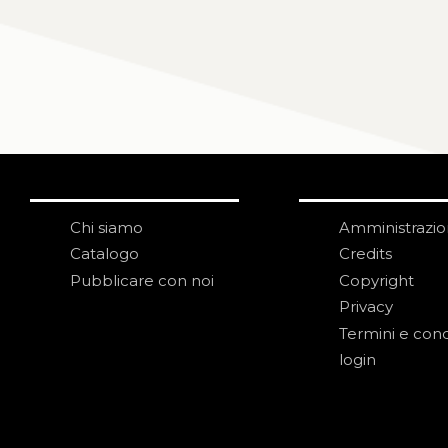
Chi siamo
Amministrazi
Catalogo
Credits
Pubblicare con noi
Copyright
Privacy
Termini e cond
login