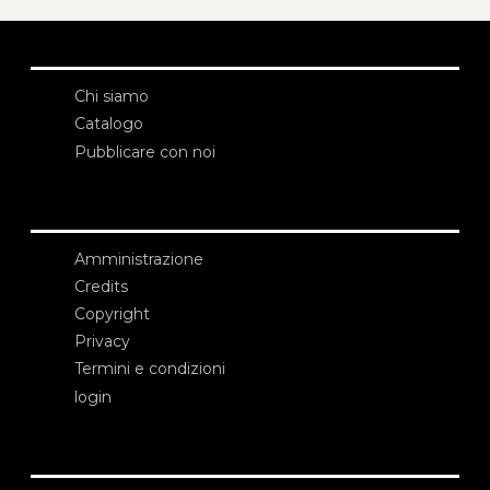
Chi siamo
Catalogo
Pubblicare con noi
Amministrazione
Credits
Copyright
Privacy
Termini e condizioni
login