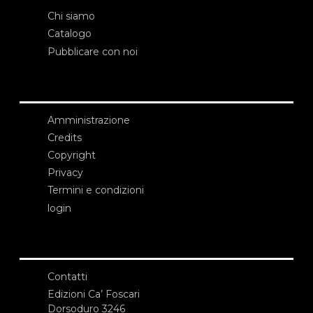
Chi siamo
Catalogo
Pubblicare con noi
Amministrazione
Credits
Copyright
Privacy
Termini e condizioni
login
Contatti
Edizioni Ca’ Foscari
Dorsoduro 3246