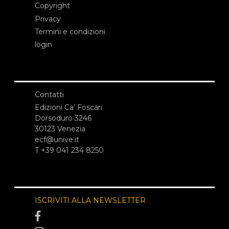
Copyright
Privacy
Termini e condizioni
login
Contatti
Edizioni Ca’ Foscari
Dorsoduro 3246
30123 Venezia
ecf@unive.it
T +39 041 234 8250
ISCRIVITI ALLA NEWSLETTER