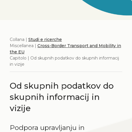
Collana |
Studi e ricerche
Miscellanea |
Cross-Border Transport and Mobility in
the EU
Capitolo | Od skupnih podatkov do skupnih informacij
in vizije
Od skupnih podatkov do
skupnih informacij in
vizije
Podpora upravljanju in