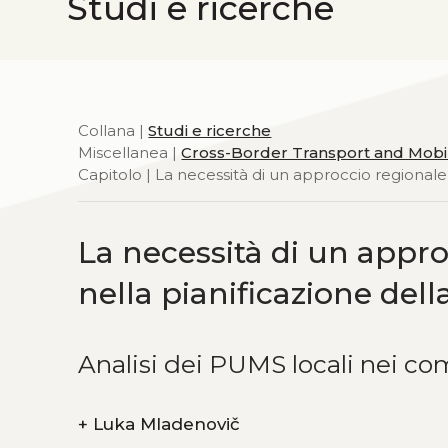
Studi e ricerche
Collana |
Studi e ricerche
Miscellanea |
Cross-Border Transport and Mobili
Capitolo | La necessità di un approccio regionale 
La necessità di un appro
nella pianificazione dell
Analisi dei PUMS locali nei co
+
Luka Mladenovič