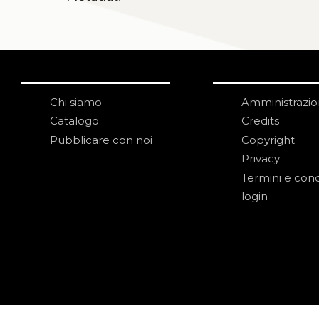
Chi siamo
Amministrazi
Catalogo
Credits
Pubblicare con noi
Copyright
Privacy
Termini e cond
login